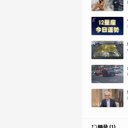
轉發 (1)