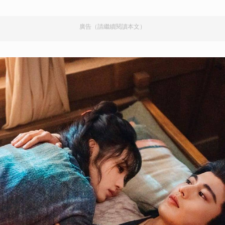
廣告（請繼續閱讀本文）