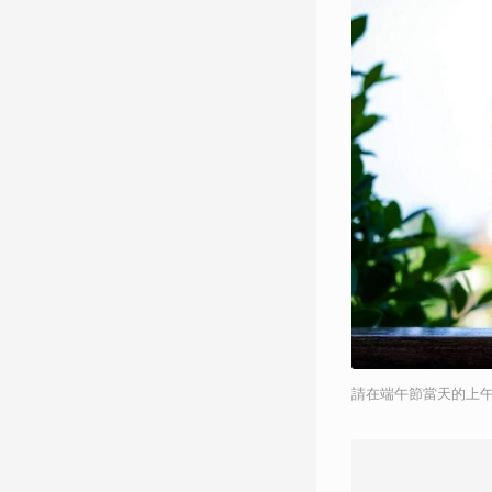
請在端午節當天的上午