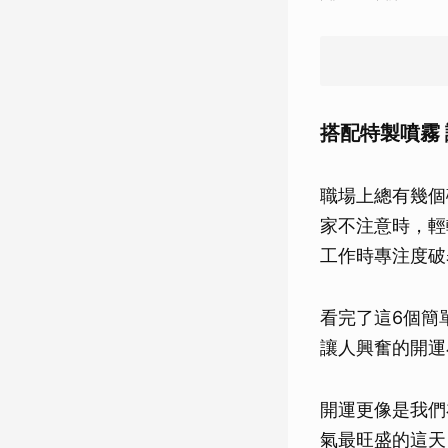
搭配特製噴霧
職場上總有幾個
家不注意時，輕
工作時專注度破
看完了這6個簡
讓人興奮的開運
開運更像是我們
氣最旺盛的這天