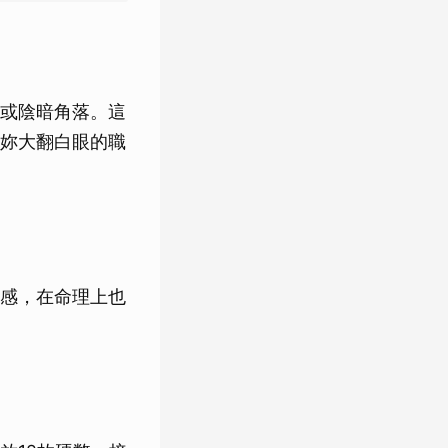
或陰暗角落。這
妳大翻白眼的職
感，在命理上也