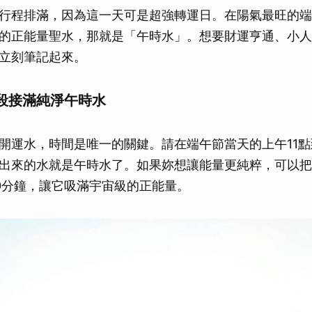
行程排滿，因為這一天可是超強轉運日。在陽氣最旺的端
的正能量聖水，那就是「午時水」。想要財運亨通、小人
立刻筆記起來。
段接滿純淨午時水
開運水，時間是唯一的關鍵。請在端午節當天的上午11點
出來的水就是午時水了。如果妳想讓能量更純粹，可以把
0分鐘，讓它吸滿宇宙級的正能量。