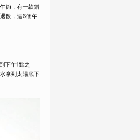
午節，有一款錯
退散，這6個午
到下午1點之
水拿到太陽底下