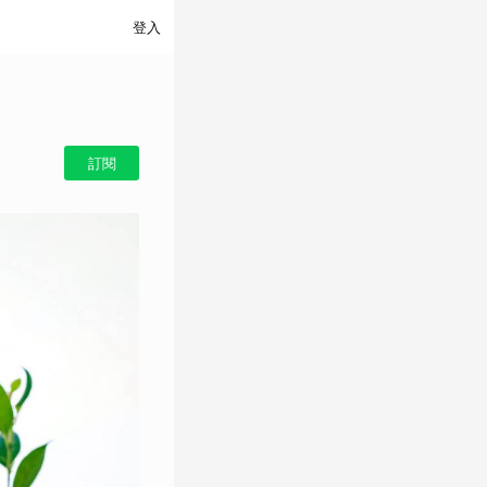
登入
訂閱