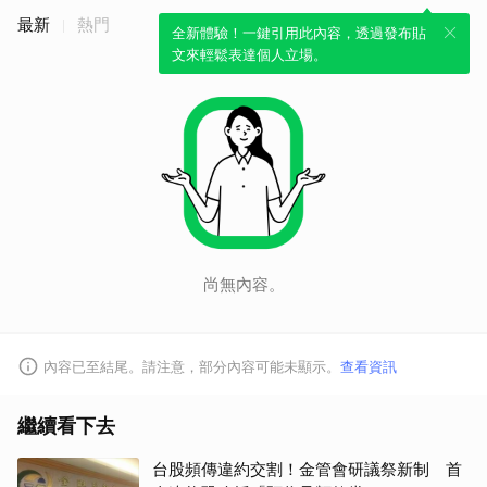
最新
熱門
全新體驗！一鍵引用此內容，透過發布貼
文來輕鬆表達個人立場。
尚無內容。
內容已至結尾。請注意，部分內容可能未顯示。
查看資訊
繼續看下去
台股頻傳違約交割！金管會研議祭新制 首