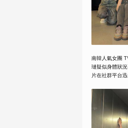
南韓人氣女團 
璉疑似身體狀況
片在社群平台迅