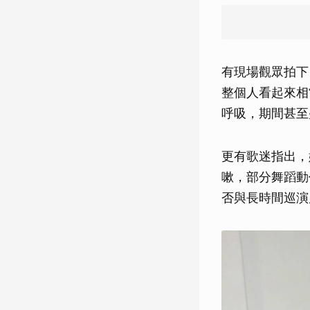
有現場觀眾拍下，
整個人看起來相
呼吸，期間甚至
更有歌迷指出，
嗽，部分舞蹈動
否與長時間巡演