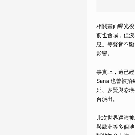
相關畫面曝光後
前也會喘，但沒
息」等聲音不斷
影響。
事實上，這已經
Sana 也曾
延、多賢與彩瑛
台演出。
此次世界巡演被
與歐洲等多個地