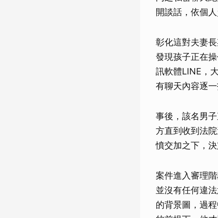
開談話，依個人
彰化這對夫妻長
發現孩子正在操
訊軟體LINE
有聊天內容逐一
事後，該名男子
方直到收到法院
憤交加之下，決
案件進入審理階
並沒有任何違法
的背景圖，過程