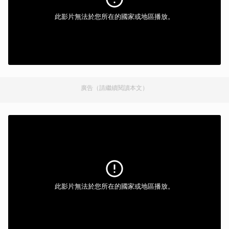
此影片無法於您所在的國家或地區播放。
廣告（請繼續閱讀本文）
此影片無法於您所在的國家或地區播放。