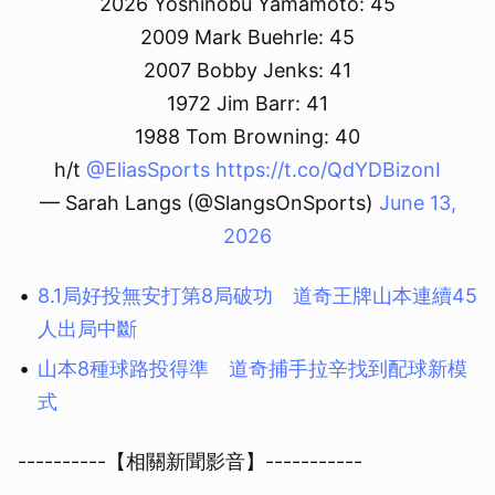
2026 Yoshinobu Yamamoto: 45
2009 Mark Buehrle: 45
2007 Bobby Jenks: 41
1972 Jim Barr: 41
1988 Tom Browning: 40
h/t
@EliasSports
https://t.co/QdYDBizonI
— Sarah Langs (@SlangsOnSports)
June 13,
2026
8.1局好投無安打第8局破功 道奇王牌山本連續45
人出局中斷
山本8種球路投得準 道奇捕手拉辛找到配球新模
式
----------【相關新聞影音】-----------