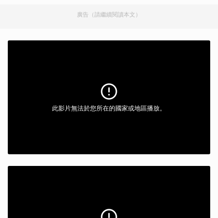
廣告（請繼續閱讀本文）
此影片無法於您所在的國家或地區播放。