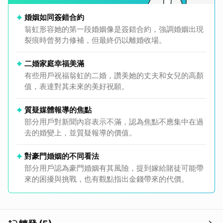
婚姻如同簽錯合約
翁虹形容她的第一段婚姻像是簽錯合約，強調婚姻出現
裂痕時曾努力修補，但最終仍以離婚收場。
二婚家庭幸福美滿
有些用戶祝福翁虹的二婚，讚美她的丈夫和女兒的高顏
值，表達對其未來的美好祝願。
質疑媒體報導的焦點
部分用戶對新聞內容表示不滿，認為焦點不應集中在過
去的婚變上，並質疑報導的價值。
對豪門婚姻的不同看法
部分用戶認為豪門婚姻有其風險，提到嫁給賭徒可能帶
來的困擾與挑戰，也有觀點指出金錢帶來的代價。