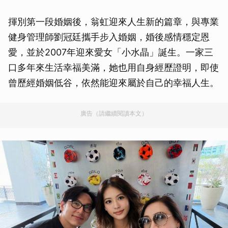
揮別第一段婚姻後，翁虹迎來人生新的篇章，與專業
健身管理師劉冠廷攜手步入婚姻，婚後感情穩定恩
愛，並於2007年迎來愛女「小水晶」誕生。一家三
口多年來生活幸福美滿，她也用自身經歷證明，即使
曾歷經婚姻低谷，依然能迎來屬於自己的幸福人生。
廣告（請繼續閱讀本文）