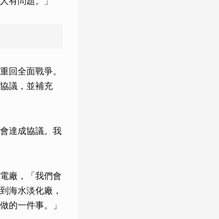
人有問題。」
重回全面戰爭。
協議，並補充
會達成協議。我
電廠，「我們會
到海水淡化廠，
做的一件事。」