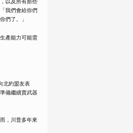
，以及所有那些
「我們會給你們
你們了。」
生產能力可能需
向北約盟友表
準備繼續賣武器
而，川普多年來