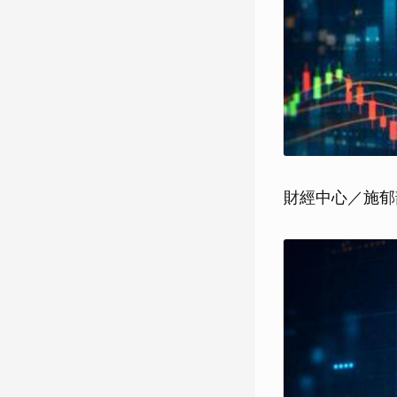
財經中心／施郁