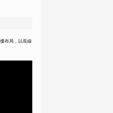
優布局，以長線