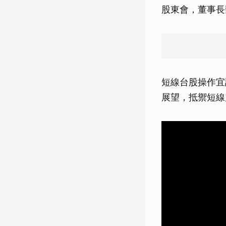
股東會，董事長
短線台股操作宜
展望，抵禦短線