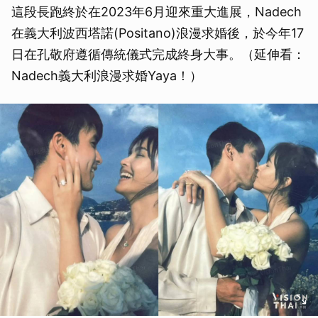
這段長跑終於在2023年6月迎來重大進展，Nadech
在義大利波西塔諾(Positano)浪漫求婚後，於今年17
日在孔敬府遵循傳統儀式完成終身大事。（延伸看：
Nadech義大利浪漫求婚Yaya！）