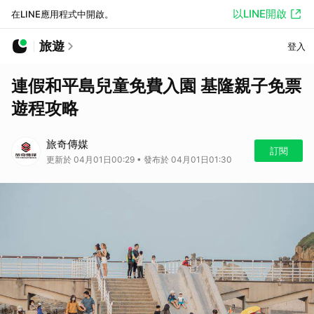
以LINE開啟
在LINE應用程式中開啟。
旅遊
登入
連假和平島兒童免費入園 基隆親子免票
遊程攻略
旅奇傳媒
訂閱
更新於 04月01日00:29 • 發布於 04月01日01:30