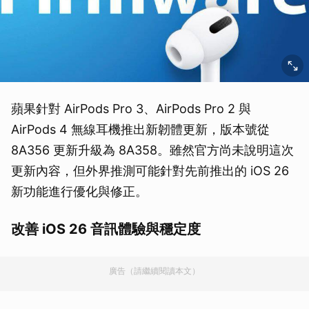
蘋果針對 AirPods Pro 3、AirPods Pro 2 與
AirPods 4 無線耳機推出新韌體更新，版本號從
8A356 更新升級為 8A358。雖然官方尚未說明這次
更新內容，但外界推測可能針對先前推出的 iOS 26
新功能進行優化與修正。
改善 iOS 26 音訊體驗與穩定度
廣告（請繼續閱讀本文）