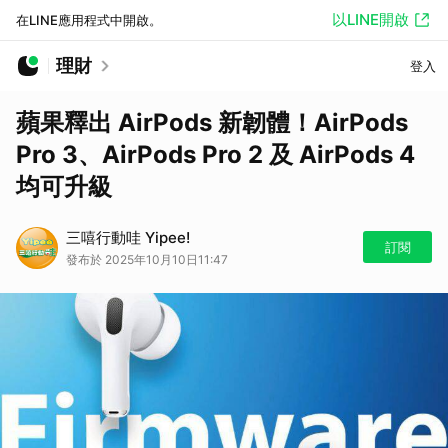
以LINE開啟
在LINE應用程式中開啟。
理財
登入
蘋果釋出 AirPods 新韌體！AirPods
Pro 3、AirPods Pro 2 及 AirPods 4
均可升級
三嘻行動哇 Yipee!
訂閱
發布於 2025年10月10日11:47