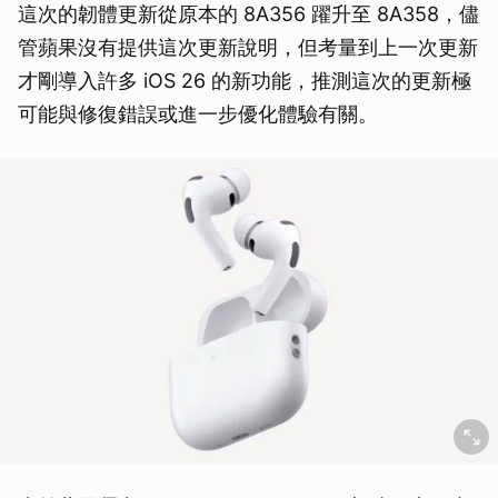
這次的韌體更新從原本的 8A356 躍升至 8A358，儘
管蘋果沒有提供這次更新說明，但考量到上一次更新
才剛導入許多 iOS 26 的新功能，推測這次的更新極
可能與修復錯誤或進一步優化體驗有關。