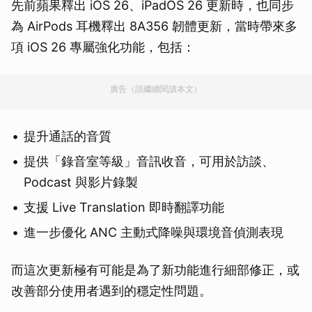
先前蘋果釋出 iOS 26、iPadOS 26 更新時，也同步
為 AirPods 耳機釋出 8A356 韌體更新，當時帶來多
項 iOS 26 專屬強化功能，包括：
廣告（請繼續閱讀本文）
提升通話的音質
提供「錄音室等級」音訊收音，可用於訪談、
Podcast 與影片錄製
支援 Live Translation 即時翻譯功能
進一步優化 ANC 主動式降噪與環境音偵測表現
而這次更新極有可能是為了新功能進行細部修正，或
改善部分使用者遇到的穩定性問題。