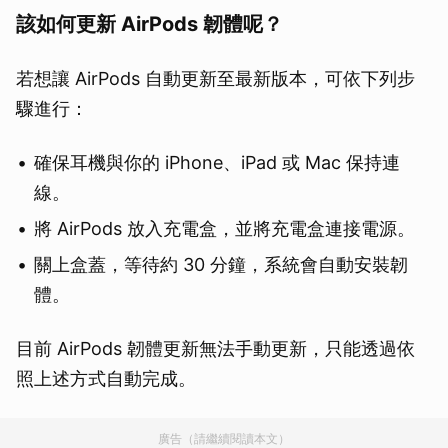
該如何更新 AirPods 韌體呢？
若想讓 AirPods 自動更新至最新版本，可依下列步
驟進行：
確保耳機與你的 iPhone、iPad 或 Mac 保持連
線。
將 AirPods 放入充電盒，並將充電盒連接電源。
關上盒蓋，等待約 30 分鐘，系統會自動安裝韌
體。
目前 AirPods 韌體更新無法手動更新，只能透過依
照上述方式自動完成。
廣告（請繼續閱讀本文）