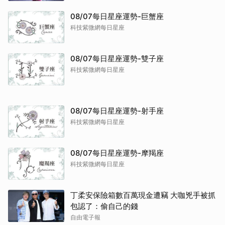
08/07每日星座運勢-巨蟹座
科技紫微網每日星座
08/07每日星座運勢-雙子座
科技紫微網每日星座
08/07每日星座運勢-射手座
科技紫微網每日星座
08/07每日星座運勢-摩羯座
科技紫微網每日星座
丁柔安保險箱數百萬現金遭竊 大咖兇手被抓
包認了：偷自己的錢
自由電子報