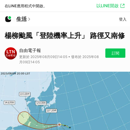
以LINE開啟
在LINE應用程式中開啟。
生活
登入
楊柳颱風「登陸機率上升」 路徑又南修
自由電子報
訂閱
更新於 2025年08月09日14:05 • 發布於 2025年08
月09日14:05