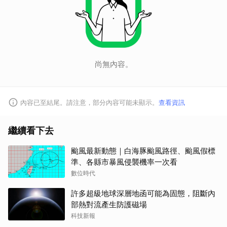
尚無內容。
內容已至結尾。請注意，部分內容可能未顯示。
查看資訊
取消
繼續看下去
颱風最新動態｜白海豚颱風路徑、颱風假標
準、各縣市暴風侵襲機率一次看
數位時代
許多超級地球深層地函可能為固態，阻斷內
部熱對流產生防護磁場
科技新報