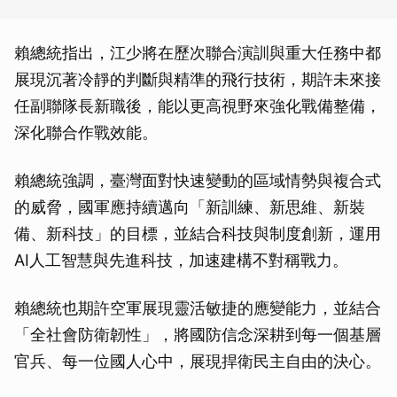
賴總統指出，江少將在歷次聯合演訓與重大任務中都
展現沉著冷靜的判斷與精準的飛行技術，期許未來接
任副聯隊長新職後，能以更高視野來強化戰備整備，
深化聯合作戰效能。
賴總統強調，臺灣面對快速變動的區域情勢與複合式
的威脅，國軍應持續邁向「新訓練、新思維、新裝
備、新科技」的目標，並結合科技與制度創新，運用
AI人工智慧與先進科技，加速建構不對稱戰力。
賴總統也期許空軍展現靈活敏捷的應變能力，並結合
「全社會防衛韌性」，將國防信念深耕到每一個基層
官兵、每一位國人心中，展現捍衛民主自由的決心。