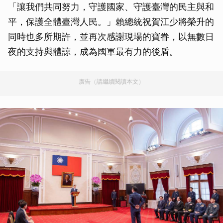
「讓我們共同努力，守護國家、守護臺灣的民主與和
平，保護全體臺灣人民。」賴總統祝賀江少將榮升的
同時也多所期許，並再次感謝現場的寶眷，以無數日
夜的支持與體諒，成為國軍最有力的後盾。
廣告（請繼續閱讀本文）