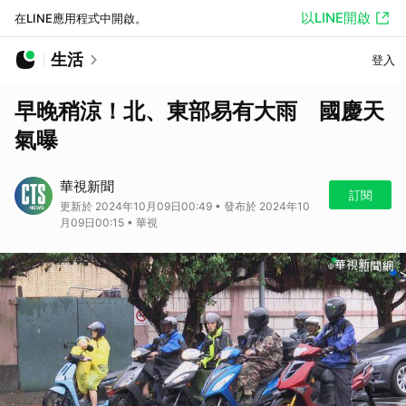
以LINE開啟
在LINE應用程式中開啟。
生活
登入
早晚稍涼！北、東部易有大雨 國慶天
氣曝
華視新聞
訂閱
更新於 2024年10月09日00:49 • 發布於 2024年10
月09日00:15 • 華視