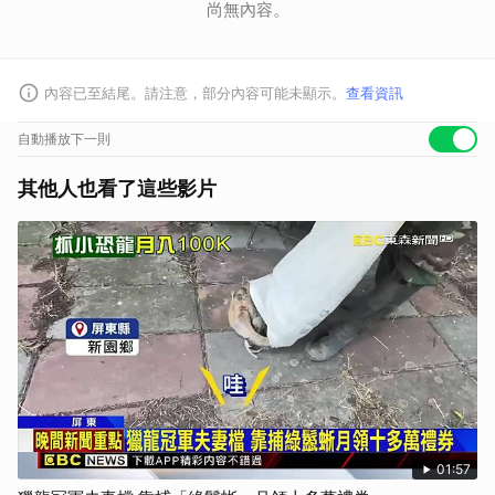
尚無內容。
內容已至結尾。請注意，部分內容可能未顯示。
查看資訊
自動播放下一則
其他人也看了這些影片
01:57