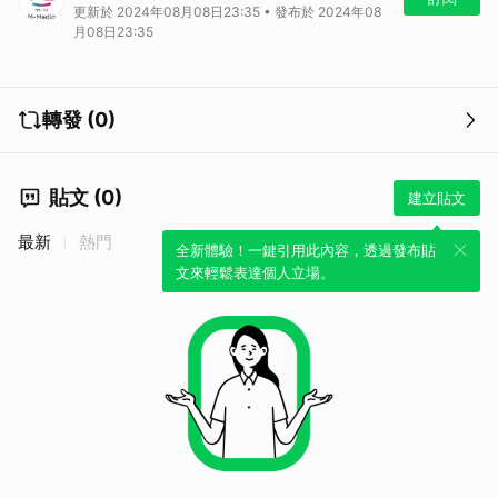
更新於 2024年08月08日23:35 • 發布於 2024年08
月08日23:35
轉發 (0)
貼文 (0)
建立貼文
最新
熱門
全新體驗！一鍵引用此內容，透過發布貼
文來輕鬆表達個人立場。