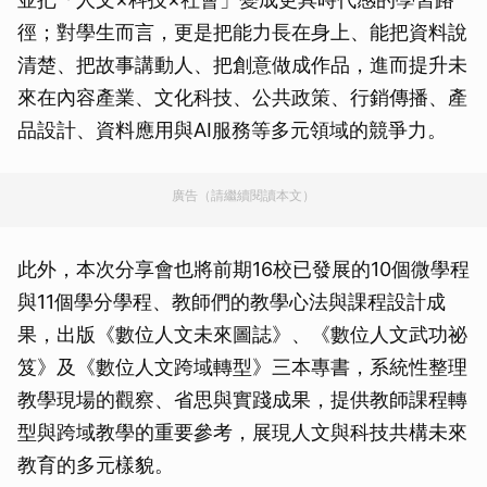
徑；對學生而言，更是把能力長在身上、能把資料說
清楚、把故事講動人、把創意做成作品，進而提升未
來在內容產業、文化科技、公共政策、行銷傳播、產
品設計、資料應用與AI服務等多元領域的競爭力。
廣告（請繼續閱讀本文）
此外，本次分享會也將前期16校已發展的10個微學程
與11個學分學程、教師們的教學心法與課程設計成
果，出版《數位人文未來圖誌》、《數位人文武功祕
笈》及《數位人文跨域轉型》三本專書，系統性整理
教學現場的觀察、省思與實踐成果，提供教師課程轉
型與跨域教學的重要參考，展現人文與科技共構未來
教育的多元樣貌。