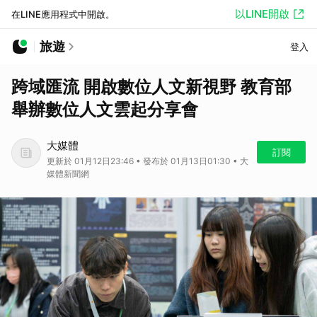
以LINE開啟
在LINE應用程式中開啟。
旅遊
登入
跨域匯流 開啟數位人文新視野 教育部
舉辦數位人文雲起分享會
大媒體
訂閱
更新於 01月12日23:46 • 發布於 01月13日01:30 • 大
媒體新聞網