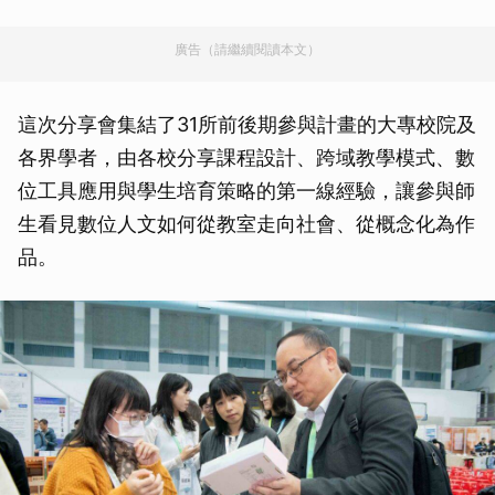
廣告（請繼續閱讀本文）
這次分享會集結了31所前後期參與計畫的大專校院及
各界學者，由各校分享課程設計、跨域教學模式、數
位工具應用與學生培育策略的第一線經驗，讓參與師
生看見數位人文如何從教室走向社會、從概念化為作
品。