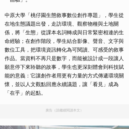
中原大學「桃仔園生態敘事數位創作專題」，學生從
在地生態議題出發，走訪環境、觀察物種與土地關
係，將「生態」從課本名詞轉成與日常緊密相連的生
命經驗；在創作階段，學生結合影像、聲音、文字與
數位工具，把環境資訊轉化為可閱讀、可感受的敘事
作品。當資料不再只是數字，而能被設計成一段讓人
願意停下來聆聽的故事，學生也更深刻體會到科技賦
能的意義：它讓創作者用更有力量的方式傳遞環境關
懷，並以人文觀點回應永續議題，讓「看見」成為
「在乎」的起點。
廣告（請繼續閱讀本文）