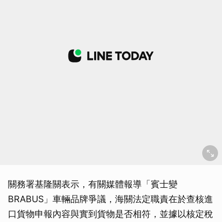
關務署基隆關表示，有關媒體報導「賓士變
BRABUS」車輛品牌爭議，海關法定職責在於查核進
口貨物申報內容與實到貨物是否相符，並據以核定稅