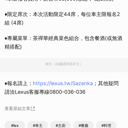
♦限定席次：本次活動限定44席，每位車主限報名2
組 (4席)
♦專屬菜單：茶禪華經典菜色組合，包含餐酒(或無酒
精搭配)
廣告（請繼續閱讀本文）
♦報名請上：
https://lexus.tw/Sazenka
；其他疑問
請洽Lexus客服專線0800-036-036
查看原始文章
#lex
#車主
#主廚
#餐廳
#料理