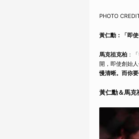
PHOTO CREDIT
黃仁勳：「即使
馬克祖克柏
：「
開，即使創始人
慢清晰。而你要
黃仁勳＆馬克