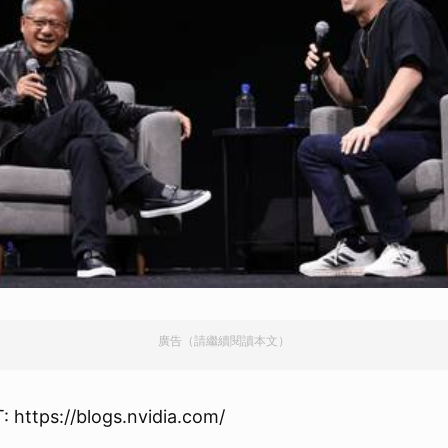
廣告（請繼續閱讀本文）
https://blogs.nvidia.com/