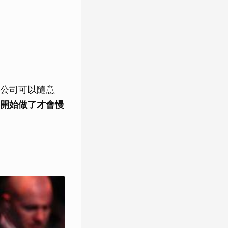
公司可以隨意
開始做了才會慢