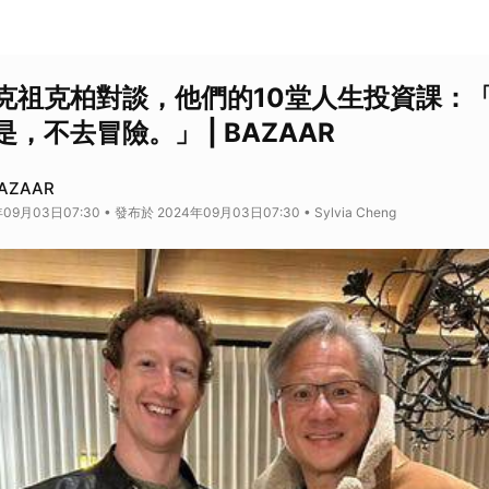
克祖克柏對談，他們的10堂人生投資課：
，不去冒險。」 | BAZAAR
BAZAAR
9月03日07:30 • 發布於 2024年09月03日07:30 • Sylvia Cheng