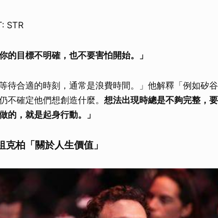
: STR
你的目標不明確，也不要害怕開始。」
等待合適的時刻，通常是浪費時間。」
他解釋「例如矽谷
仍不確定他們想創造什麼。
想法出現時總是不夠完整，要
做的，就是起身行動。」
祖克柏「關於人生價值」