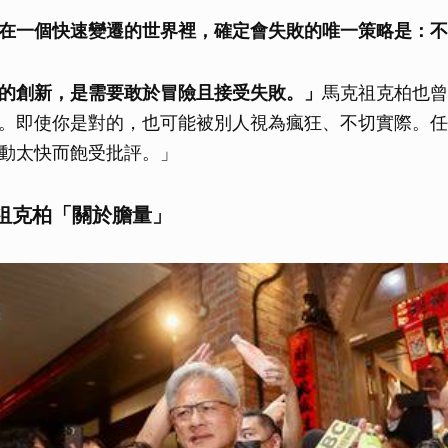
在一個快速變遷的世界裡，確定會失敗的唯一策略是：不
的創新，是需要敢於冒險且接受失敗。」
馬克祖克柏也曾
。即使你是對的，也可能被別人視為瘋狂、不切實際。任
動太快而飽受批評。」
祖克柏「關於膽量」