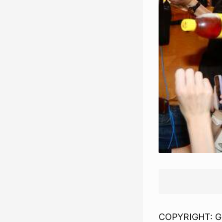
COPYRIGHT: G