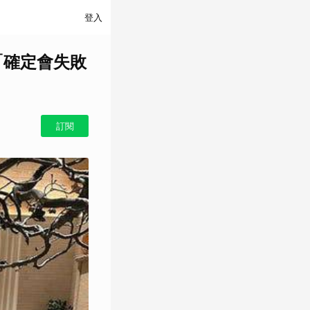
登入
「確定會失敗
訂閱