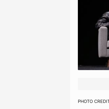
PHOTO CREDIT: 