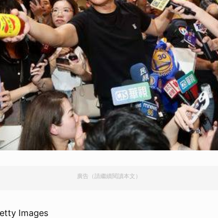
取消
廣告（請繼續閱讀本文）
etty Images