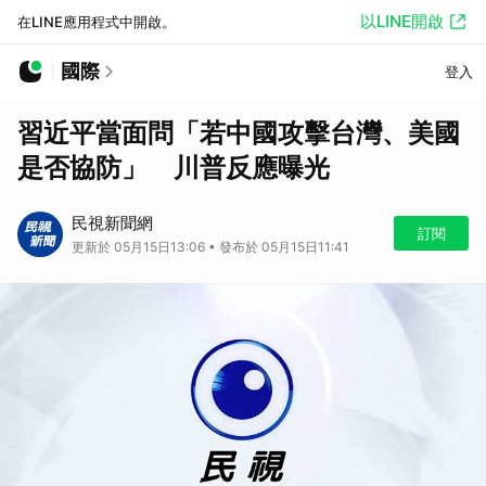
以LINE開啟
在LINE應用程式中開啟。
國際
登入
習近平當面問「若中國攻擊台灣、美國
是否協防」 川普反應曝光
民視新聞網
訂閱
更新於 05月15日13:06 • 發布於 05月15日11:41