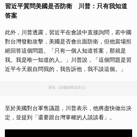
習近平質問美國是否防衛 川普：只有我知道
答案
此外，川普透露，習近平在會談中直接詢問，若中國
對台灣發動攻擊，美國是否會出面防衛，但他當場拒
絕回答這個問題。「只有一個人知道答案，那就是
我。我是唯一知道的人。」川普說，「這個問題是習
近平今天親自問我的，我告訴他，我不談這個。」
廣告（請繼續閱讀本文）
至於美國對台軍售議題，川普表示，他將盡快做出決
定，並提到「還要跟台灣掌權的人談談看」。