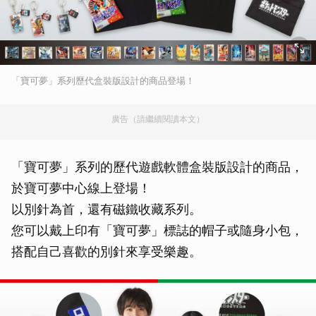
「寶可夢」系列歷代盒裝版設計的商品登場！
廣告（請繼續閱讀本文）
「寶可夢」系列的歷代遊戲軟體盒裝版設計的商品，
於寶可夢中心線上登場！
以別針為首，還有磁鐵收藏系列。
您可以戴上印有「寶可夢」標誌的帽子或隨身小包，
搭配自己喜歡的別針來享受樂趣。