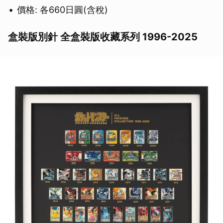
價格: 各660日圓(含稅)
盒裝版別針 全盒裝版收藏系列 1996-2025