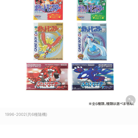
1996-2002(共6種隨機)