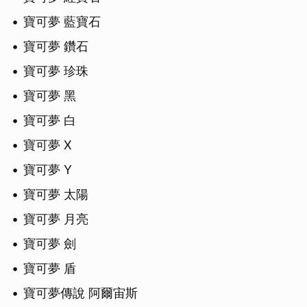
取消
寶可夢 藍寶石
寶可夢 鑽石
寶可夢 珍珠
寶可夢 黑
寶可夢 白
寶可夢 X
寶可夢 Y
寶可夢 太陽
寶可夢 月亮
寶可夢 劍
寶可夢 盾
寶可夢傳說 阿爾宙斯