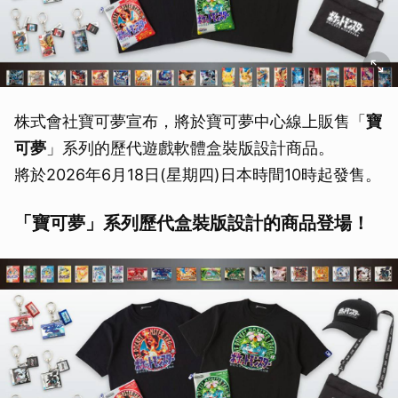
株式會社寶可夢宣布，將於寶可夢中心線上販售「
寶
可夢
」系列的歷代遊戲軟體盒裝版設計商品。
將於2026年6月18日(星期四)日本時間10時起發售。
「寶可夢」系列歷代盒裝版設計的商品登場！