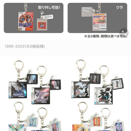
1996-2002(共6種隨機)