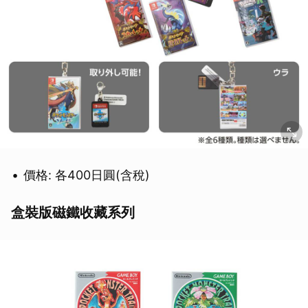
價格: 各400日圓(含稅)
盒裝版磁鐵收藏系列