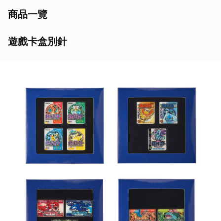
商品一覽
遊戲卡盒別針