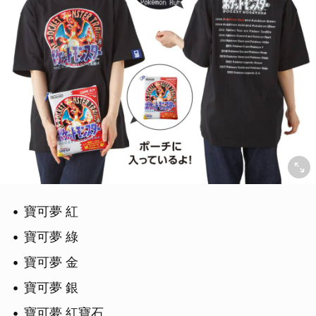
寶可夢 紅
寶可夢 綠
寶可夢 金
寶可夢 銀
寶可夢 紅寶石