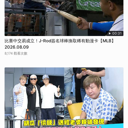
00:31
比賽中交易成立！J-Rod簽名球棒換取稀有動漫卡【MLB】
2026.08.09
8,174 觀看次數