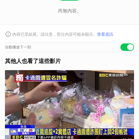
尚無內容。
內容已至結尾。請注意，部分內容可能未顯示。
查看資訊
自動播放下一則
其他人也看了這些影片