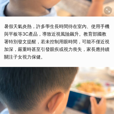
暑假天氣炎熱，許多學生長時間待在室內、使用手機
與平板等3C產品，導致近視風險飆升。教育部國教
署特別發文提醒，若未控制用眼時間，可能不僅近視
加深，嚴重時甚至引發眼疾或視力喪失，家長應持續
關注子女視力保健。