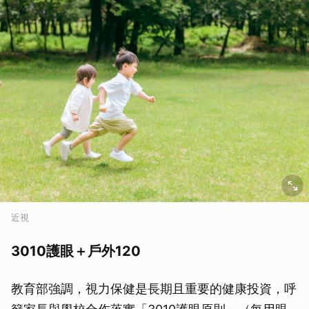
近視
3010護眼＋戶外120
教育部強調，視力保健是長期且重要的健康投資，呼