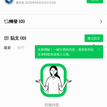
發布於 2025年06月30日13:00
轉發 (0)
貼文 (0)
建立貼文
最新
熱門
全新體驗！一鍵引用此內容，透過發布貼
文來輕鬆表達個人立場。
尚無內容。