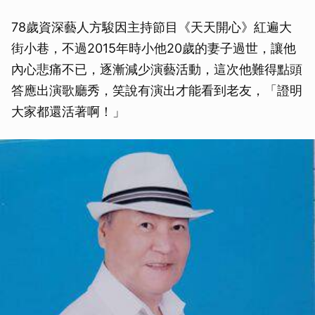
78歲資深藝人方駿因主持節目《天天開心》紅遍大
街小巷，不過2015年時小他20歲的妻子過世，讓他
內心悲痛不已，逐漸減少演藝活動，這次他難得點頭
答應出演歌廳秀，笑說有演出才能看到老友，「證明
大家都還活著啊！」