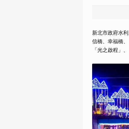
新北市政府水利
信橋、幸福橋、
「光之啟程」、