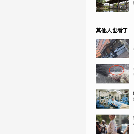
其他人也看了