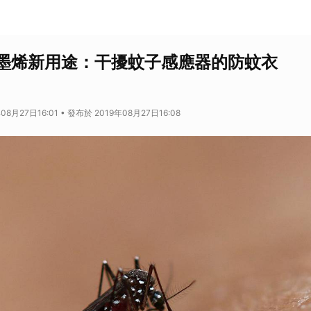
墨烯新用途：干擾蚊子感應器的防蚊衣
08月27日16:01 • 發布於 2019年08月27日16:08