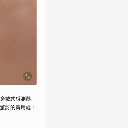
穿戴式感測器、
驚訝的新用處：