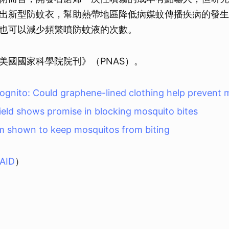
出新型防蚊衣，幫助熱帶地區降低病媒蚊傳播疾病的發生
也可以減少頻繁噴防蚊液的次數。
美國國家科學院院刊》（PNAS）。
ognito: Could graphene-lined clothing help prevent 
eld shows promise in blocking mosquito bites
m shown to keep mosquitos from biting
AID
）