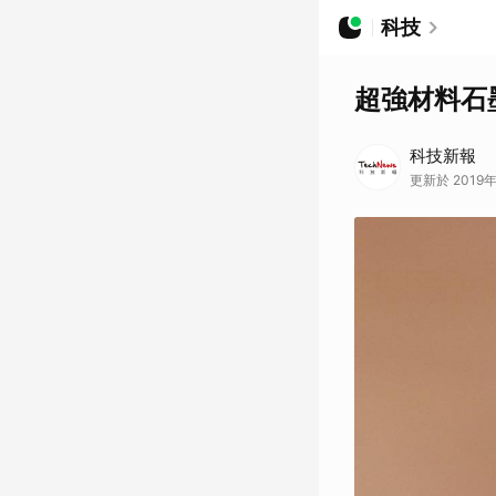
科技
超強材料石
科技新報
更新於 2019年