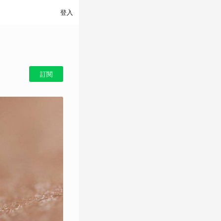
登入
訂閱