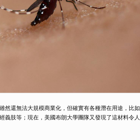
雖然還無法大規模商業化，但確實有各種潛在用途，比如
經義肢等；現在，美國布朗大學團隊又發現了這材料令人