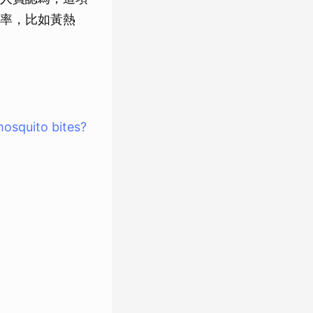
率，比如黃熱
mosquito bites?