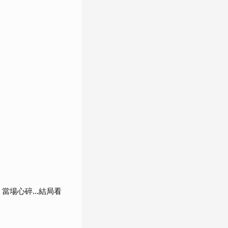
當場心碎...結局看