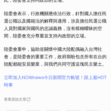
此，陸委會支持內政部的立場。
陸委會表示，行政機關應依法行政，針對國人擔任民
選公職以及國籍法的解釋與適用，涉及擔任民選公職
人員對國家與國民的忠誠義務，沒有模糊曖昧的空
間，陸委會充分尊重並支持內政部的立場。
陸委會重申，協助並關懷中國大陸配偶融入台灣社
會，是陸委會的重要工作，政府期盼包含所有在台的
陸配都能安居樂業，與我們共同守護這塊民主樂土。
立即加入NOWnews今⽇新聞官⽅帳號！跟上最HOT
時事
查看原始文章