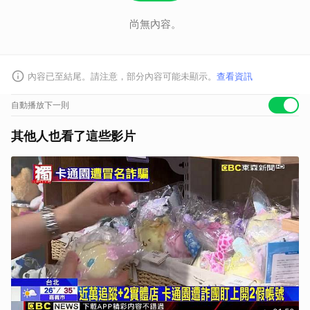
尚無內容。
內容已至結尾。請注意，部分內容可能未顯示。
查看資訊
自動播放下一則
其他人也看了這些影片