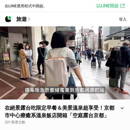
以LINE開啟
在LINE應用程式中開啟。
旅遊
登入
在絕景露台吃限定早餐＆美景溫泉超享受！京都
市中心療癒系溫泉飯店開箱「空庭露台京都」
291 觀看次數