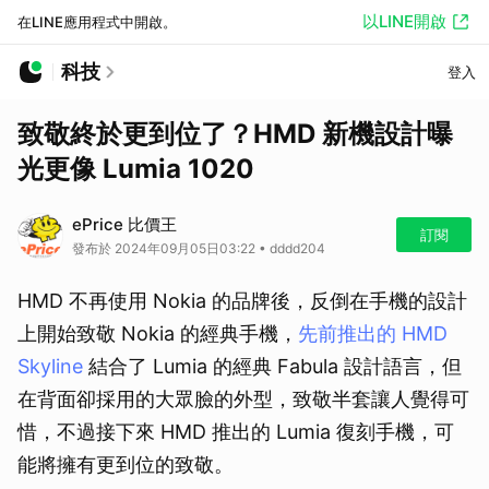
以LINE開啟
在LINE應用程式中開啟。
科技
登入
致敬終於更到位了？HMD 新機設計曝
光更像 Lumia 1020
ePrice 比價王
訂閱
發布於 2024年09月05日03:22 • dddd204
HMD 不再使用 Nokia 的品牌後，反倒在手機的設計
上開始致敬 Nokia 的經典手機，
先前推出的 HMD
Skyline
結合了 Lumia 的經典 Fabula 設計語言，但
在背面卻採用的大眾臉的外型，致敬半套讓人覺得可
惜，不過接下來 HMD 推出的 Lumia 復刻手機，可
能將擁有更到位的致敬。