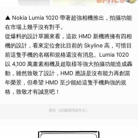
▲ Nokia Lumia 1020 帶著超強相機推出，拍攝功能
在市場上幾乎沒有對手。
從爆料的設計草圖來看，這款 HMD 新機將擁有四相
機的設計，看來定位會比目前的 Skyline 高，可惜目
前這隻手機的名稱和規格還沒有消息。Lumia 1020
以 4,100 萬畫素相機及超取樣等強大拍攝功能造成轟
動，雖然致敬了設計，HMD 應該是沒有能力再創當
年榮景，但希望 HMD 至少能給這隻手機夠強的規
格，致敬才有誠意吧！
廣告（請繼續閱讀本文）