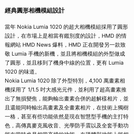
經典圓形相機模組設計
當年 Nokia Lumia 1020 的超大相機模組採用了圓形
設計，在市場上是相當有鑑別度的設計，HMD 的情
報網站 HMD News 爆料，HMD 正在開發另一款致
敬 Lumia 手機的新機，並且將相機模組的外型做成
了圓形，並且移到了機身中線的位置，更有 Lumia
1020 的味道。
Nokia Lumia 1020 除了外型特別，4,100 萬畫素相
機採用了 1/1.5 吋大感光元件，並利用了超高畫素推
出了無損變焦，能夠輸出畫素合併的超解樣相片，並
且還能同時輸出高畫素及全畫素相片，在技術上獨樹
一格，甚至有些功能依然是現在智慧型手機的主打特
色，高傳真麥克風收音、光學防手震以及全套手動功