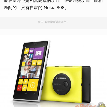
能在當時也是相當高檔的功能，在硬體與功能上能相
匹配的，只有自家的 Nokia 808。
廣告（請繼續閱讀本文）