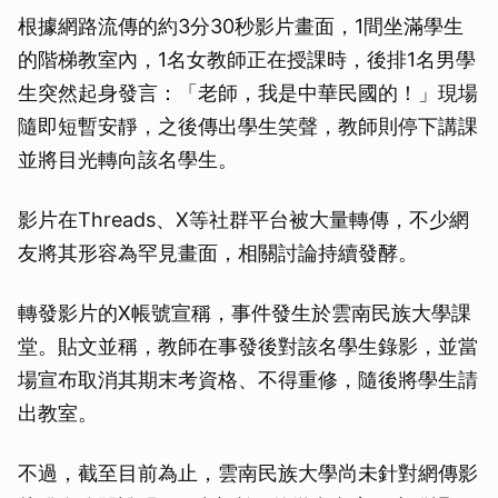
根據網路流傳的約3分30秒影片畫面，1間坐滿學生
的階梯教室內，1名女教師正在授課時，後排1名男學
生突然起身發言：「老師，我是中華民國的！」現場
隨即短暫安靜，之後傳出學生笑聲，教師則停下講課
並將目光轉向該名學生。
影片在Threads、X等社群平台被大量轉傳，不少網
友將其形容為罕見畫面，相關討論持續發酵。
轉發影片的X帳號宣稱，事件發生於雲南民族大學課
堂。貼文並稱，教師在事發後對該名學生錄影，並當
場宣布取消其期末考資格、不得重修，隨後將學生請
出教室。
不過，截至目前為止，雲南民族大學尚未針對網傳影