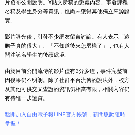
片發布公開說明。X貼文所稱的懲處內容、事發課程
名稱及學生身分等資訊，也尚未獲得其他獨立來源證
實。
影片曝光後，引發不少網友留言討論。有人表示「這
膽子真的很大」、「不知道後來怎麼樣了」，也有人
關注該名學生的後續處境。
由於目前公開流傳的影片僅有3分多鐘，事件完整前
因後果仍不明朗。除了社群平台流傳的說法外，校方
及其他可供交叉查證的資訊仍相當有限，相關內容仍
有待進一步證實。
點開加入自由電子報LINE官方帳號，新聞脈動隨時
掌握！