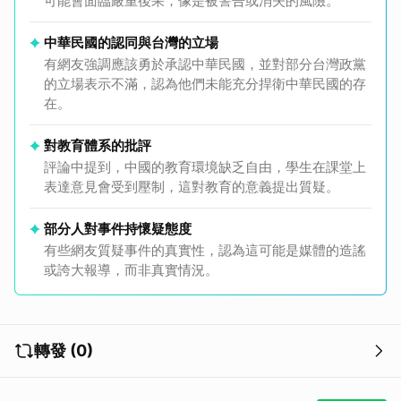
可能會面臨嚴重後果，像是被警告或消失的風險。
中華民國的認同與台灣的立場
有網友強調應該勇於承認中華民國，並對部分台灣政黨
的立場表示不滿，認為他們未能充分捍衛中華民國的存
在。
對教育體系的批評
評論中提到，中國的教育環境缺乏自由，學生在課堂上
表達意見會受到壓制，這對教育的意義提出質疑。
部分人對事件持懷疑態度
有些網友質疑事件的真實性，認為這可能是媒體的造謠
或誇大報導，而非真實情況。
轉發 (0)