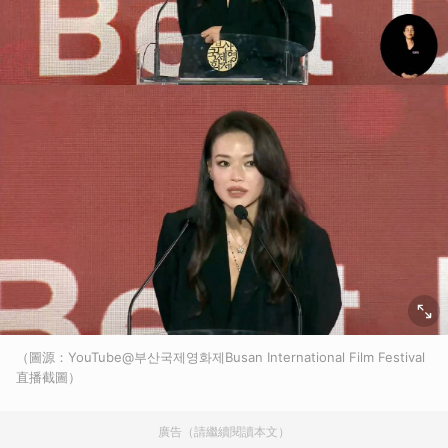
（圖源：YouTube@부산국제영화제Busan International Film Festival
直播截圖）
廣告（請繼續閱讀本文）