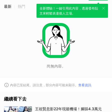
最新
熱門
全新體驗！一鍵引用此內容，透過發布貼
文來輕鬆表達個人立場。
尚無內容。
內容已至結尾。請注意，部分內容可能未顯示。
查看資訊
繼續看下去
王祖賢息影22年現蹤機場！腳踩4.3萬元