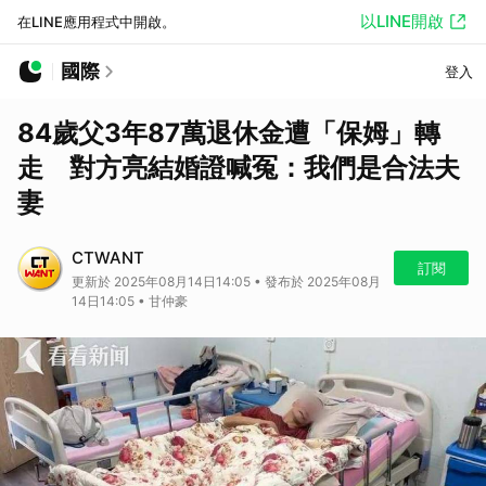
以LINE開啟
在LINE應用程式中開啟。
國際
登入
84歲父3年87萬退休金遭「保姆」轉
走 對方亮結婚證喊冤：我們是合法夫
妻
CTWANT
訂閱
更新於 2025年08月14日14:05 • 發布於 2025年08月
14日14:05 • 甘仲豪