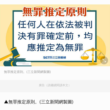
無罪推定原則。(三立新聞網製圖)
廣告（請繼續閱讀本文）
▲無罪推定原則。(三立新聞網製圖)