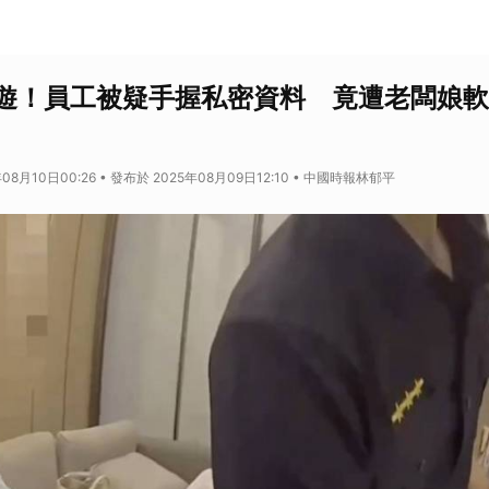
遊！員工被疑手握私密資料 竟遭老闆娘軟
08月10日00:26 • 發布於 2025年08月09日12:10 • 中國時報林郁平