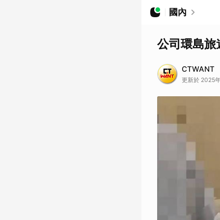
國內
公司環島旅
CTWANT
更新於 2025年