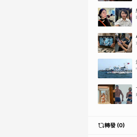
轉發 (0)