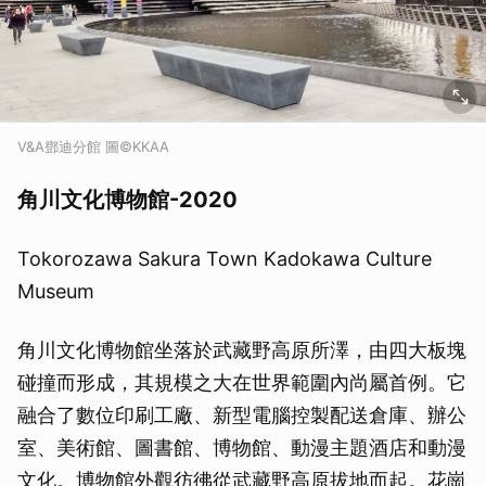
V&A鄧迪分館 圖©KKAA
角川文化博物館-2020
Tokorozawa Sakura Town Kadokawa Culture
Museum
角川文化博物館坐落於武藏野高原所澤，由四大板塊
碰撞而形成，其規模之大在世界範圍內尚屬首例。它
融合了數位印刷工廠、新型電腦控製配送倉庫、辦公
室、美術館、圖書館、博物館、動漫主題酒店和動漫
文化。博物館外觀彷彿從武藏野高原拔地而起。花崗