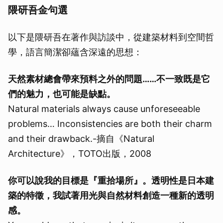
隈研吾金句選
以下是隈研吾在著作與訪談中，從建築材料到空間哲
學，語言簡潔卻蘊含深遠的思想：
天然素材總會帶來預料之外的問題……不一致既是它
們的魅力，也可能是缺點。
Natural materials always cause unforeseeable
problems… Inconsistencies are both their charm
and their drawback.-摘自《Natural
Architecture》，TOTO出版，2008
你可以說我的目標是『重拾場所』。透明性是日本建
築的特徵，我試著用光與自然材料創造一種新的透明
感。