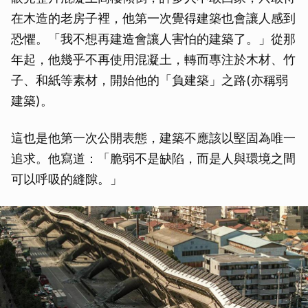
在木造的老房子裡，他第一次覺得建築也會讓人感到
恐懼。「我不想再建造會讓人害怕的建築了。」從那
年起，他幾乎不再使用混凝土，轉而專注於木材、竹
子、和紙等素材，開始他的「負建築」之路(亦稱弱
建築)。
這也是他第一次公開表態，建築不應該以堅固為唯一
追求。他寫道：「脆弱不是缺陷，而是人與環境之間
可以呼吸的縫隙。」