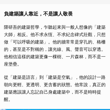
負建築讓人靠近，不是讓人敬畏
隈研吾的建築哲學，乍聽起來與一般人想像的「建築
大師」相反。他不求永恆、不求紀念碑式壯觀，只想
做「可以呼吸的建築」。他的牆常常是穿孔的、格柵
的，甚至是不對稱的，讓光線、風、聲音可以穿透。
他相信這樣的建築更像一棵樹、一片森林，而不是一
座堡壘。
從「建築是語言」到「建築是空氣」，他的設計一路
朝向更輕、更透明、更含蓄的狀態。他常說，真正的
建築應該讓人忘記自己身處建築中，而不是時時提
醒。