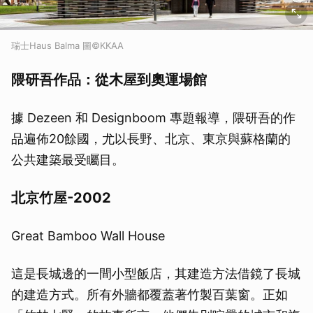
瑞士Haus Balma 圖©KKAA
隈研吾作品：從木屋到奧運場館
據 Dezeen 和 Designboom 專題報導，隈研吾的作
品遍佈20餘國，尤以長野、北京、東京與蘇格蘭的
公共建築最受矚目。
北京竹屋-2002
Great Bamboo Wall House
這是長城邊的一間小型飯店，其建造方法借鏡了長城
的建造方式。所有外牆都覆蓋著竹製百葉窗。正如