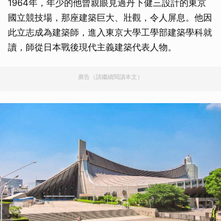
1964年，年少的他曾親眼見過丹下健三設計的東京
國立競技場，那座建築巨大、壯觀，令人屏息。他因
此立志成為建築師，進入東京大學工學部建築學科就
讀，師從日本戰後現代主義建築代表人物。
廣告（請繼續閱讀本文）