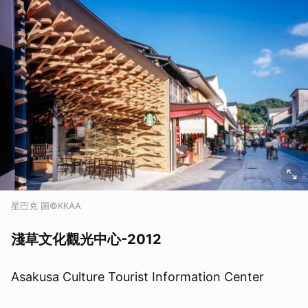
星巴克 圖©KKAA
淺草文化觀光中心-2012
Asakusa Culture Tourist Information Center