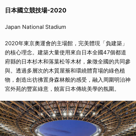
日本國立競技場-2020
Japan National Stadium
2020年東京奧運會的主場館，完美體現「負建築」
的核心理念。建築大量使用來自日本全國47個都道
府縣的日本杉木和落葉松等木材，象徵全國的共同參
與。透過多層次的木質屋簷和環繞體育場的綠色植
物，創造出彷彿置身森林般的感受，融入周圍明治神
宮外苑的豐富綠意，饒富日本傳統美學的氛圍。