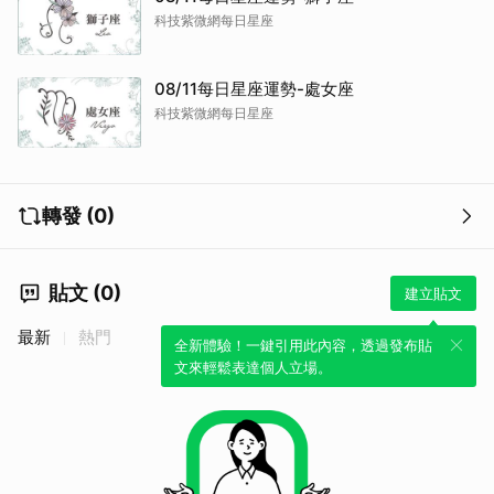
科技紫微網每日星座
08/11每日星座運勢-處女座
科技紫微網每日星座
取消
轉發 (0)
貼文 (0)
建立貼文
最新
熱門
全新體驗！一鍵引用此內容，透過發布貼
文來輕鬆表達個人立場。