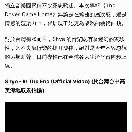
獨立音樂圈累積不少死忠歌迷。本次專輯《The
Doves Came Home》無論是在編曲的層次感，還是
情感的渲染力上，皆展現了她更為成熟的藝術面貌。
對於台灣聽眾而言，Shye 的音樂既有著迷幻的實驗
性，又不失流行樂的抓耳旋律，絕對是今年不容忽視
的另類新聲。目前專輯已在全球各大串流平台同步上
線。
Shye - In The End (Official Video) (於台灣台中高
美濕地取景拍攝）