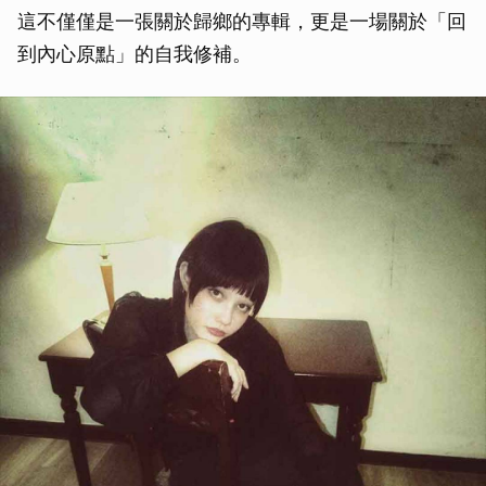
這不僅僅是一張關於歸鄉的專輯，更是一場關於「回
到內心原點」的自我修補。