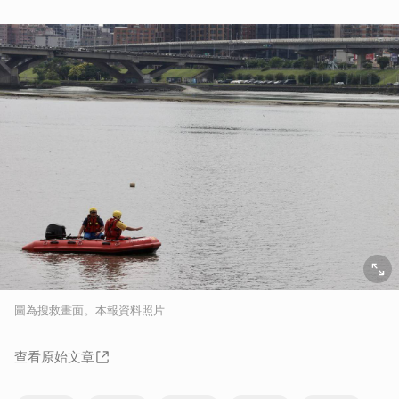
圖為搜救畫面。本報資料照片
查看原始文章