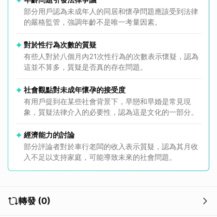
部分用戶認為未成年人的同居和懷孕問題應該受到法律
的嚴格監管，強調年齡不是唯一考量因素。
對於性行為次數的質疑
有些人對於八個月內21次性行為的次數表示懷疑，認為
這並不算多，質疑是否真的存在問題。
社會觀點對未成年懷孕的接受度
有用戶提到在某些社會背景下，早戀和早婚是常見現
象，質疑法律介入的必要性，認為這是文化的一部分。
經濟能力的討論
部分評論者對於車行老闆的收入表示質疑，認為其月收
入不足以支持家庭，可能導致未來的社會問題。
轉發 (0)