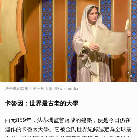
法蒂瑪創建史上第一座大學 圖/wikimedia
卡魯因：世界最古老的大學
西元859年，法蒂瑪監督落成的建築，便是今日仍在
運作的卡魯因大學。它被金氏世界紀錄認定為全球最