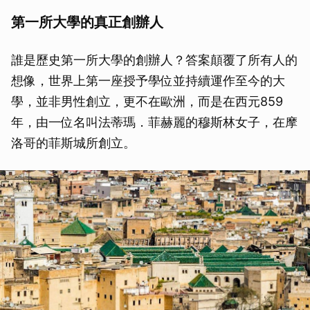
第一所大學的真正創辦人
誰是歷史第一所大學的創辦人？答案顛覆了所有人的
想像，世界上第一座授予學位並持續運作至今的大
學，並非男性創立，更不在歐洲，而是在西元859
年，由一位名叫法蒂瑪．菲赫麗的穆斯林女子，在摩
洛哥的菲斯城所創立。