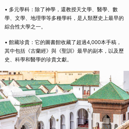
• 多元學科：除了神學，還教授天文學、醫學、數
學、文學、地理學等多種學科，是人類歷史上最早的
綜合性大學之一。
• 館藏珍貴：它的圖書館收藏了超過4,000本手稿，
其中包括《古蘭經》與《聖訓》最早的副本，以及歷
史、科學和醫學的珍貴文獻。