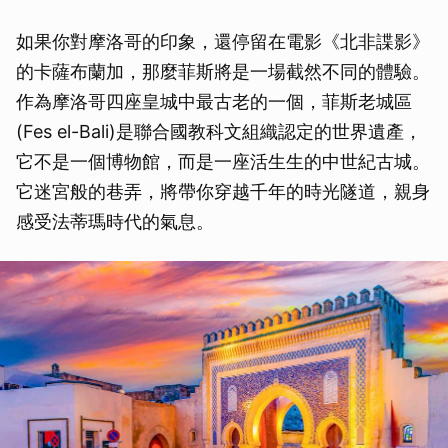
如果你對摩洛哥的印象，還停留在電影《北非諜影》
的卡薩布蘭加，那麼菲斯將是一場截然不同的體驗。
作為摩洛哥四座皇城中最古老的一個，菲斯老城區
(Fes el-Bali)是聯合國教科文組織認定的世界遺產，
它不是一個博物館，而是一座活生生的中世紀古城。
它迷宮般的巷弄，將帶你穿越千年的時光隧道，親身
感受法蒂瑪時代的氣息。