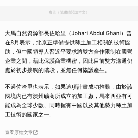
廣告（請繼續閱讀本文）
大馬自然資源部長佐哈里（Johari Abdul Ghani）曾
在8月表示，北京正準備提供稀土加工相關的技術協
助，但中國領導人習近平要求將雙方合作限制在國營
企業之間，藉此保護商業機密，因此目前雙方溝通仍
處於初步接觸的階段，並無任何協議產生。
不過佐哈里也表示，如果這項計畫成功推動，由於該
國境內已有澳州礦商所成立的加工廠，馬來西亞有可
能成為全球少數、同時握有中國以及其他勢力稀土加
工技術的國家之一。
查看原始文章