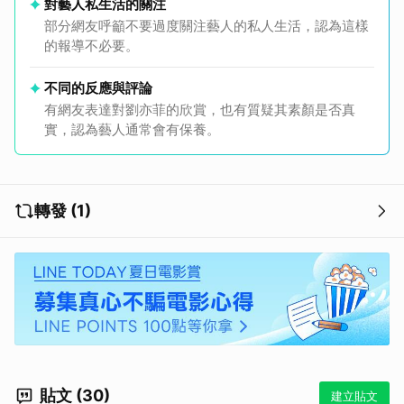
對藝人私生活的關注
部分網友呼籲不要過度關注藝人的私人生活，認為這樣
的報導不必要。
不同的反應與評論
有網友表達對劉亦菲的欣賞，也有質疑其素顏是否真
實，認為藝人通常會有保養。
轉發 (1)
貼文 (30)
建立貼文