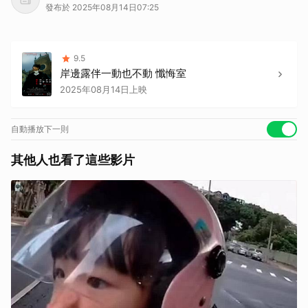
發布於 2025年08月14日07:25
9.5
岸邊露伴一動也不動 懺悔室
2025年08月14日上映
自動播放下一則
其他人也看了這些影片