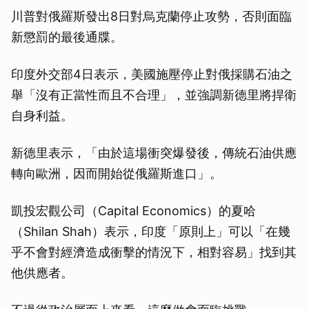
川普對俄羅斯發出8日對烏克蘭停止攻勢，否則面臨
新懲罰的最後通牒。
印度外交部4日表示，美國施壓停止對俄採購石油之
舉「沒有正當性而且不合理」，並強調新德里將捍衛
自身利益。
新德里表示，「由於這場衝突爆發後，傳統石油供應
轉向歐洲，因而開始從俄羅斯進口」。
凱投宏觀公司（Capital Economics）的夏哈
（Shilan Shah）表示，印度「原則上」可以「在幾
乎不會對經濟造成衝擊的情況下，相對容易」找到其
他供應者。