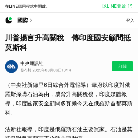
以LINE開啟
在LINE應用程式中開啟。
國際
登入
川普揚言升高關稅 傳印度國安顧問抵
莫斯科
中央通訊社
訂閱
發布於 2025年08月06日13:14
（中央社新德里6日綜合外電報導）華府以印度對俄
羅斯採購石油為由，威脅升高關稅後，印度媒體報
導，印度國家安全顧問多瓦爾今天在俄羅斯首都莫斯
科。
法新社報導，印度是俄羅斯石油主要買家。石油是莫