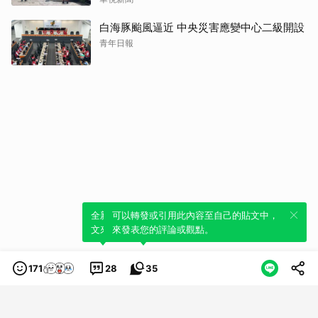
白海豚颱風逼近 中央災害應變中心二級開設
青年日報
全新體驗！一鍵引用此內容，透過發布貼
可以轉發或引用此內容至自己的貼文中，
文來輕鬆表達個人立場。
來發表您的評論或觀點。
171
28
35
類別